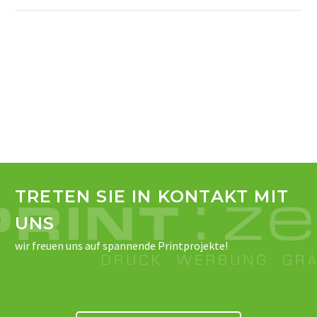
TRETEN SIE IN KONTAKT MIT
UNS
wir freuen uns auf spannende Printprojekte!