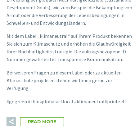
Development Goals), wie zum Beispiel die Bekämpfung von
Armut oder die Verbesserung der Lebensbedingungen in
Schwellen- und Entwicklungsländern.
Mit dem Label „klimaneutral“ auf Ihrem Produkt bekennen
Sie sich zum Klimaschutz und erhöhen die Glaubwürdigkeit
Ihrer Nachhaltigkeitsstrategie. Die auftragsbezogene ID-
Nummer gewährleistet transparente Kommunikation.
Bei weiteren Fragen zu diesem Label oder zu aktuellen
Klimaschutzprojekten stehen wir Ihnen gerne zur
Verfügung.
#gogreen #thinkglobalactlocal #klimaneutral#printzell
READ MORE