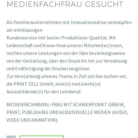
MEDIENFACHFRAU GESUCHT
Als Familienunternehmen mit Innovationsdrive verknüpfen
wir erstklassigen
Kundenservice mit bester Produktions-Qualität. Mit
Leidenschaft und Know-How unserer Mitarbeiter/innen,
reichen unsere Leistungen von der Idee beziehungsweise
von der Gestaltung, über den Druck bis hin zur Veredelung
und Endfertigung der Druckerzeugnisse.
Zur Verstärkung unseres Teams in Zell am See suchen wir,
die PRiNT ZELL GmbH, eine(n) motivierte(n)
Auszubildende(n) für den Lehrberuf:
MEDiENFACHMANN/-FRAU MIT SCHWERPUNKT GRAFiK,
PRiNT, PUBLiSHiNG UND AUDiOViSUELLE MEDiEN (AUDiO,
VIDEO UND ANiMATiON).