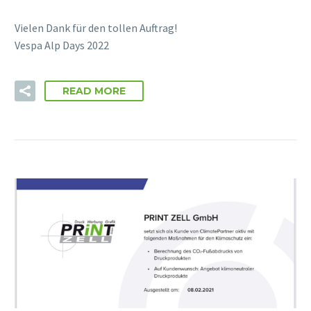
Vielen Dank für den tollen Auftrag!
Vespa Alp Days 2022
READ MORE