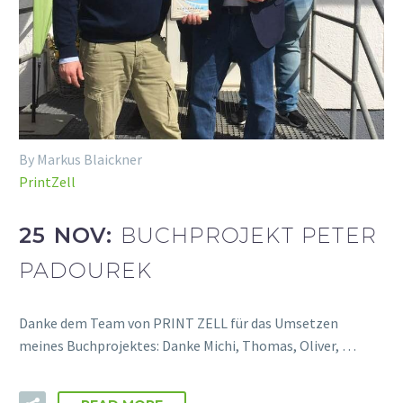
By Markus Blaickner
PrintZell
25 NOV:
BUCHPROJEKT PETER
PADOUREK
Danke dem Team von PRINT ZELL für das Umsetzen
meines Buchprojektes: Danke Michi, Thomas, Oliver, …